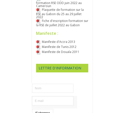
formation RSE ODD juin 2022 au
Cameroun
Plaquette de formation sur la
RSE au Gabon du 25 au 29 juillet
2022
Fiche d'inscription formation sur
la RSE de juillet 2022 au Gabon
Manifeste :
Manifeste d'Accra 2013
Manifeste de Tunis 2012
Manifeste de Douala 2011
LETTRE D'INFORMATION