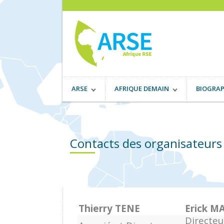
ARSE
AFRIQUE DEMAIN
BIOGRAP
Contacts des organisateurs
Thierry TENE
Erick M
Directeu